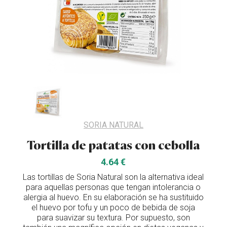
SORIA NATURAL
Tortilla de patatas con cebolla
4.64 €
Las tortillas de Soria Natural son la alternativa ideal
para aquellas personas que tengan intolerancia o
alergia al huevo. En su elaboración se ha sustituido
el huevo por tofu y un poco de bebida de soja
para suavizar su textura. Por supuesto, son