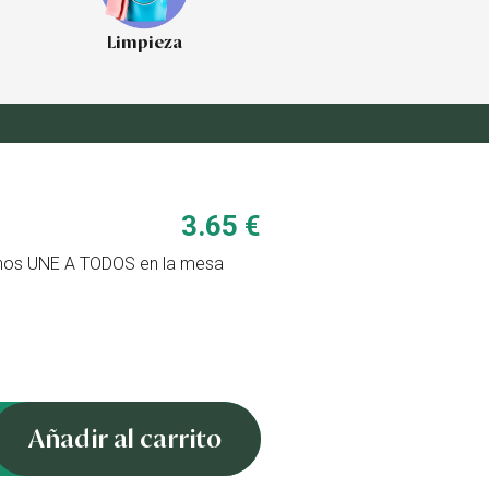
Limpieza
3.65 €
ue nos UNE A TODOS en la mesa
Añadir al carrito