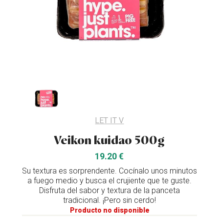
LET IT V
Veikon kuidao 500g
19.20 €
Su textura es sorprendente. Cocínalo unos minutos
a fuego medio y busca el crujiente que te guste.
Disfruta del sabor y textura de la panceta
tradicional. ¡Pero sin cerdo!
Producto no disponible