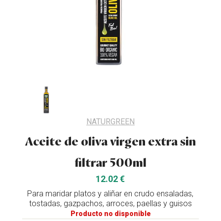
NATURGREEN
Aceite de oliva virgen extra sin
filtrar 500ml
12.02 €
Para maridar platos y aliñar en crudo ensaladas,
tostadas, gazpachos, arroces, paellas y guisos
Producto no disponible