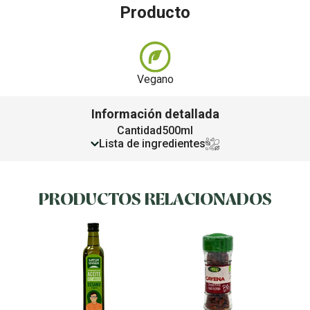
Producto
Vegano
Información detallada
Cantidad
500ml
Lista de ingredientes
PRODUCTOS RELACIONADOS