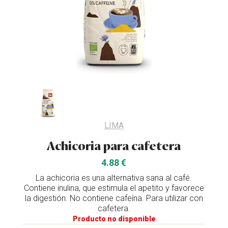
LIMA
Achicoria para cafetera
4.88 €
La achicoria es una alternativa sana al café.
Contiene inulina, que estimula el apetito y favorece
la digestión. No contiene cafeína. Para utilizar con
cafetera.
Producto no disponible