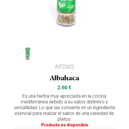
ARTEMIS
Albahaca
2.60 €
Es una hierba muy apreciada en la cocina
mediterránea debido a su sabor distintivo y
versatilidad. Lo que las convierte en un ingrediente
esencial para realzar el sabor de una variedad de
platos.
Producto no disponible