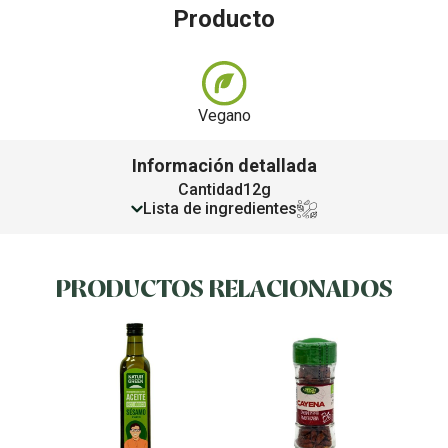
Producto
Vegano
Información detallada
Cantidad
12g
Lista de ingredientes
PRODUCTOS RELACIONADOS