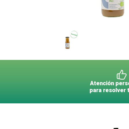
Atención pers
para resolver 