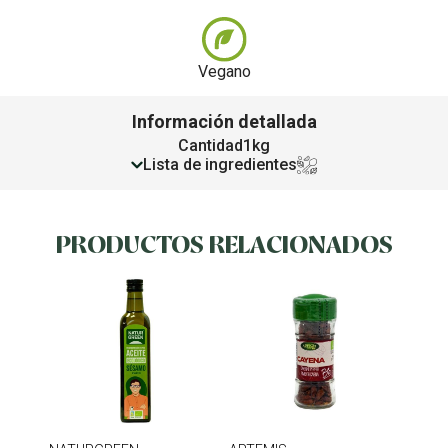
Vegano
Información detallada
Cantidad
1kg
Lista de ingredientes
PRODUCTOS RELACIONADOS