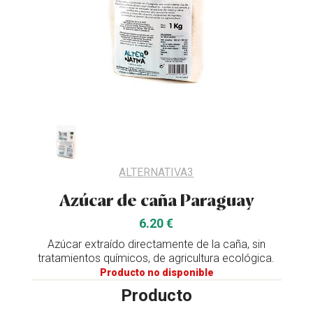
ALTERNATIVA3
Azúcar de caña Paraguay
6.20 €
Azúcar extraído directamente de la caña, sin
tratamientos químicos, de agricultura ecológica.
Producto no disponible
Producto