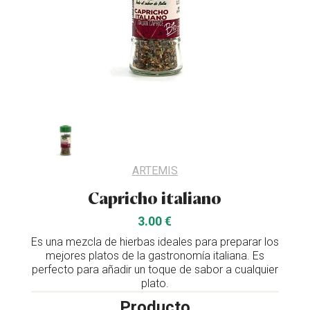
ARTEMIS
Capricho italiano
3.00 €
Es una mezcla de hierbas ideales para preparar los
mejores platos de la gastronomía italiana. Es
perfecto para añadir un toque de sabor a cualquier
plato.
Producto