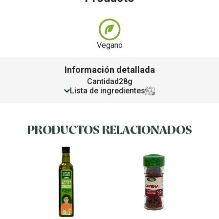
Vegano
Información detallada
Cantidad
28g
Lista de ingredientes
PRODUCTOS RELACIONADOS