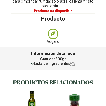
para simplificar tu vida: solo abre, calienta y ¡listo
para disfrutar!
Producto no disponible
Producto
Vegano
Información detallada
Cantidad
300gr
Lista de ingredientes
PRODUCTOS RELACIONADOS