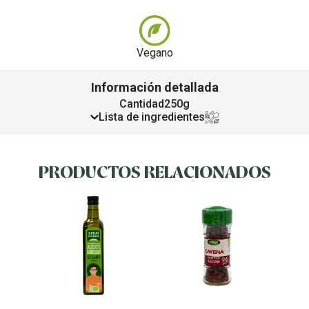
Vegano
Información detallada
Cantidad
250g
Lista de ingredientes
PRODUCTOS RELACIONADOS