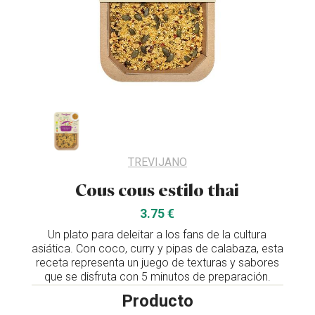
TREVIJANO
Cous cous estilo thai
3.75 €
Un plato para deleitar a los fans de la cultura
asiática. Con coco, curry y pipas de calabaza, esta
receta representa un juego de texturas y sabores
que se disfruta con 5 minutos de preparación.
Producto