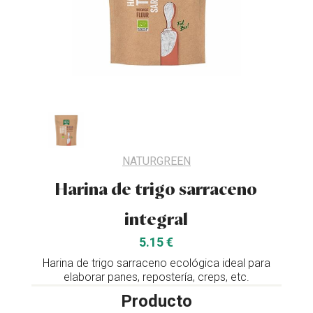
NATURGREEN
Harina de trigo sarraceno
integral
5.15 €
Harina de trigo sarraceno ecológica ideal para
elaborar panes, repostería, creps, etc.
Producto