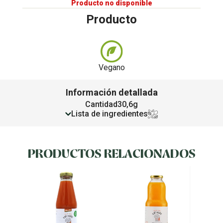
Producto no disponible
Producto
Vegano
Información detallada
Cantidad
30,6g
Lista de ingredientes
PRODUCTOS RELACIONADOS