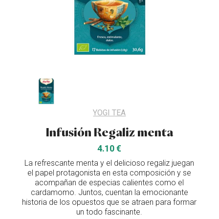
YOGI TEA
Infusión Regaliz menta
4.10 €
La refrescante menta y el delicioso regaliz juegan
el papel protagonista en esta composición y se
acompañan de especias calientes como el
cardamomo. Juntos, cuentan la emocionante
historia de los opuestos que se atraen para formar
un todo fascinante.