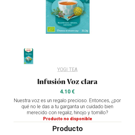
YOGI TEA
Infusión Voz clara
4.10 €
Nuestra voz es un regalo precioso. Entonces, ¿por
qué no le das a tu garganta un cuidado bien
merecido con regaliz, hinojo y tomillo?
Producto no disponible
Producto