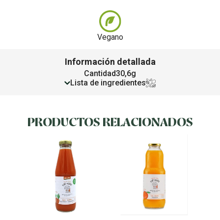
Vegano
Información detallada
Cantidad
30,6g
Lista de ingredientes
PRODUCTOS RELACIONADOS