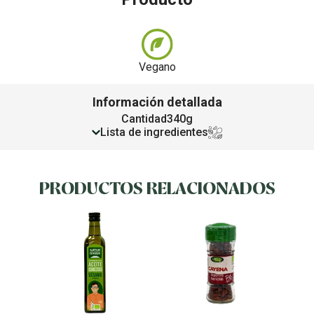
Vegano
Información detallada
Cantidad
340g
Lista de ingredientes
PRODUCTOS RELACIONADOS