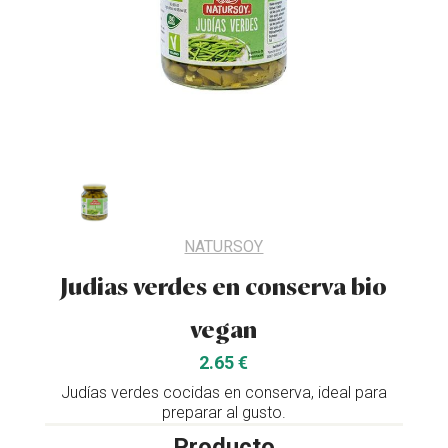
NATURSOY
Judias verdes en conserva bio
vegan
2.65 €
Judías verdes cocidas en conserva, ideal para
preparar al gusto.
Producto