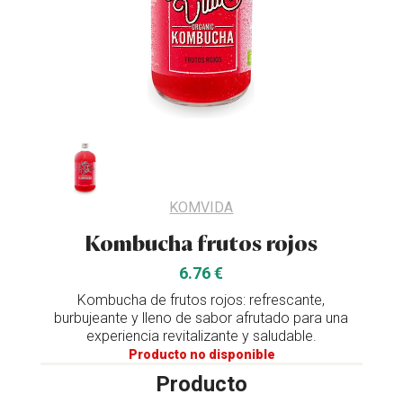
KOMVIDA
Kombucha frutos rojos
6.76 €
Kombucha de frutos rojos: refrescante,
burbujeante y lleno de sabor afrutado para una
experiencia revitalizante y saludable.
Producto no disponible
Producto