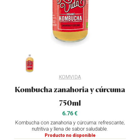
KOMVIDA
Kombucha zanahoria y cúrcuma
750ml
6.76 €
Kombucha con zanahoria y cúrcuma: refrescante,
nutritiva y llena de sabor saludable.
Producto no disponible