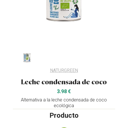
NATURGREEN
Leche condensada de coco
3.98 €
Alternativa a la leche condensada de coco
ecológica
Producto