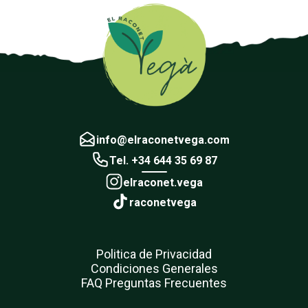
info@elraconetvega.com
Tel. +34 644 35 69 87
elraconet.vega
raconetvega
Politica de Privacidad
Condiciones Generales
FAQ Preguntas Frecuentes