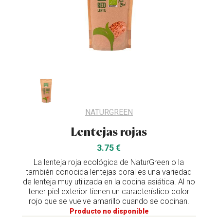
NATURGREEN
Lentejas rojas
3.75 €
La lenteja roja ecológica de NaturGreen o la
también conocida lentejas coral es una variedad
de lenteja muy utilizada en la cocina asiática. Al no
tener piel exterior tienen un característico color
rojo que se vuelve amarillo cuando se cocinan.
Producto no disponible