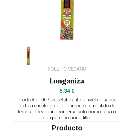
ROLLITO VEGANO
Longaniza
5.34 €
Producto 100% vegetal. Tanto a nivel de sabor,
textura e incluso color, parece un embutido de
ternera. Ideal para comerse solo como tapa o
con pan tipo bocadillo.
Producto