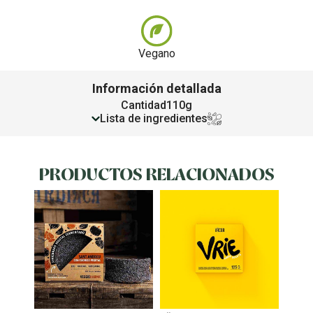
Vegano
Información detallada
Cantidad
110g
Lista de ingredientes
PRODUCTOS RELACIONADOS