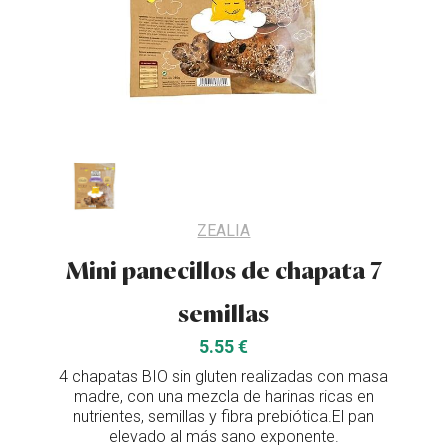
ZEALIA
Mini panecillos de chapata 7
semillas
5.55 €
4 chapatas BIO sin gluten realizadas con masa
madre, con una mezcla de harinas ricas en
nutrientes, semillas y fibra prebiótica.El pan
elevado al más sano exponente.