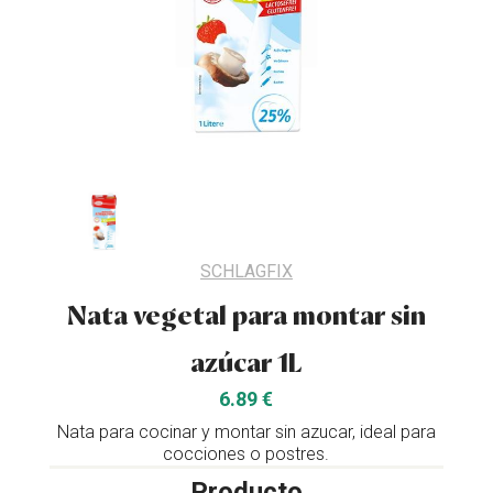
SCHLAGFIX
Nata vegetal para montar sin
azúcar 1L
6.89 €
Nata para cocinar y montar sin azucar, ideal para
cocciones o postres.
Producto