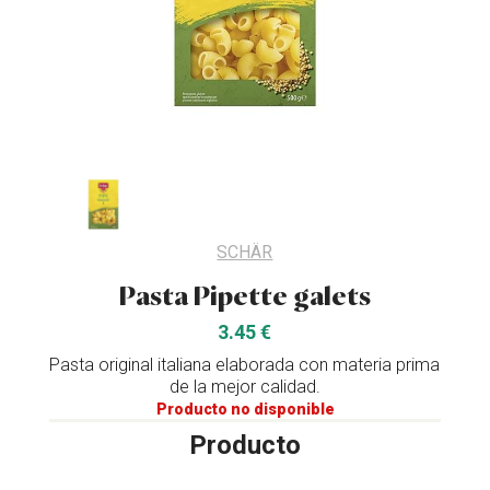
SCHÄR
Pasta Pipette galets
3.45 €
Pasta original italiana elaborada con materia prima
de la mejor calidad.
Producto no disponible
Producto