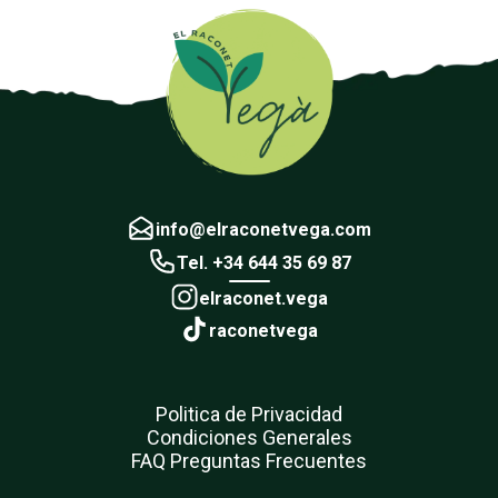
info@elraconetvega.com
Tel. +34 644 35 69 87
elraconet.vega
raconetvega
Politica de Privacidad
Condiciones Generales
FAQ Preguntas Frecuentes