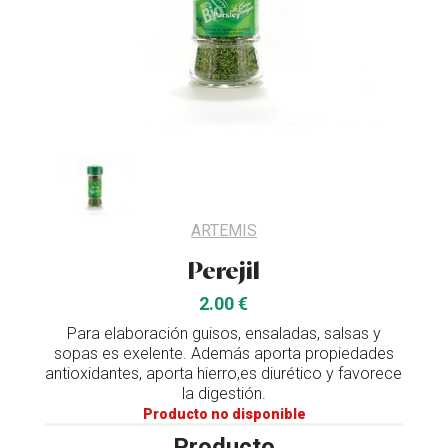
ARTEMIS
Perejil
2.00 €
Para elaboración guisos, ensaladas, salsas y
sopas es exelente. Además aporta propiedades
antioxidantes, aporta hierro,es diurético y favorece
la digestión.
Producto no disponible
Producto