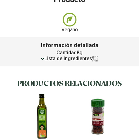
Vegano
Información detallada
Cantidad
8g
Lista de ingredientes
PRODUCTOS RELACIONADOS