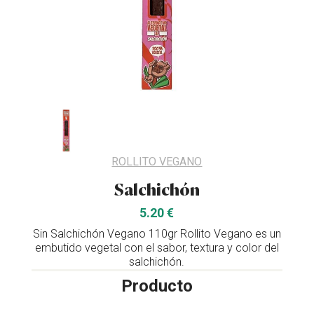
ROLLITO VEGANO
Salchichón
5.20 €
Sin Salchichón Vegano 110gr Rollito Vegano es un
embutido vegetal con el sabor, textura y color del
salchichón.
Producto