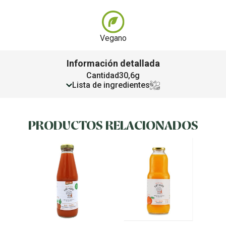
Vegano
Información detallada
Cantidad
30,6g
Lista de ingredientes
PRODUCTOS RELACIONADOS