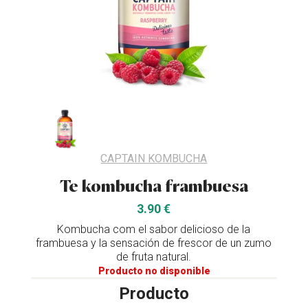
CAPTAIN KOMBUCHA
Te kombucha frambuesa
3.90 €
Kombucha com el sabor delicioso de la
frambuesa y la sensación de frescor de un zumo
de fruta natural.
Producto no disponible
Producto