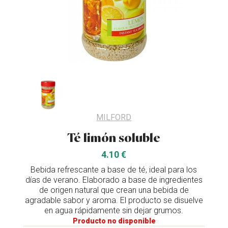
MILFORD
Té limón soluble
4.10 €
Bebida refrescante a base de té, ideal para los
días de verano. Elaborado a base de ingredientes
de origen natural que crean una bebida de
agradable sabor y aroma. El producto se disuelve
en agua rápidamente sin dejar grumos.
Producto no disponible