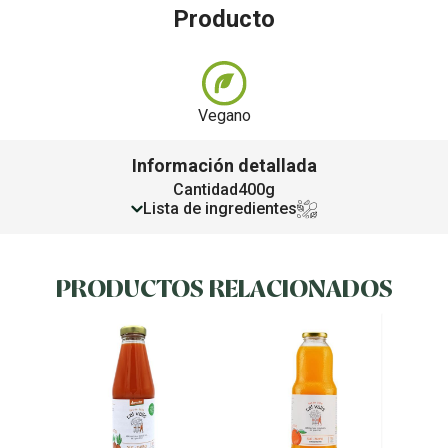
Producto
Vegano
Información detallada
Cantidad
400g
Lista de ingredientes
PRODUCTOS RELACIONADOS